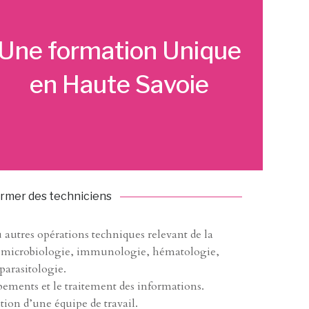
Une formation Unique
en Haute Savoie
rmer des techniciens
 autres opérations techniques relevant de la
, microbiologie, immunologie, hématologie,
parasitologie.
ements et le traitement des informations.
tion d’une équipe de travail.