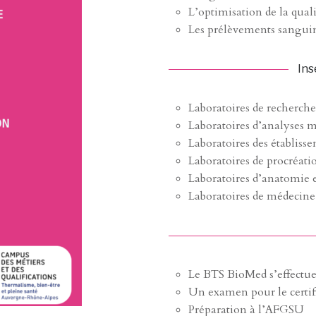
L’optimisation de la quali
Les prélèvements sanguin
Ins
Laboratoires de recherche
Laboratoires d’analyses m
Laboratoires des établiss
Laboratoires de procréatio
Laboratoires d’anatomie 
Laboratoires de médecin
Le BTS BioMed s’effectue 
Un examen pour le certif
Préparation à l’AFGSU