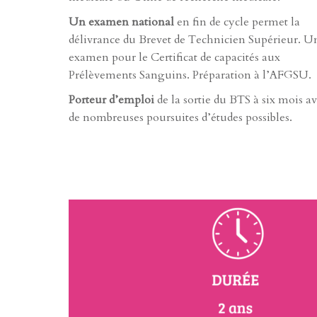
Un examen national
en fin de cycle permet la
délivrance du Brevet de Technicien Supérieur. U
examen pour le Certificat de capacités aux
Prélèvements Sanguins. Préparation à l’AFGSU.
Porteur d’emploi
de la sortie du BTS à six mois a
de nombreuses poursuites d’études possibles.