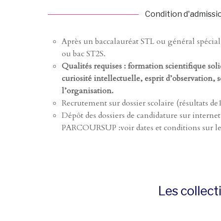
Condition d'admissi
Après un baccalauréat STL ou général spécial
ou bac ST2S.
Qualités requises
: formation scientifique soli
curiosité intellectuelle, esprit d’observation,
l’organisation.
Recrutement sur dossier scolaire (résultats de
Dépôt des dossiers de candidature sur internet
PARCOURSUP :
voir dates et conditions sur le
Les collect