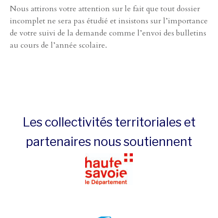
Nous attirons votre attention sur le fait que tout dossier
incomplet ne sera pas étudié et insistons sur l’importance
de votre suivi de la demande comme l’envoi des bulletins
au cours de l’année scolaire.
Les collectivités territoriales et
partenaires nous soutiennent