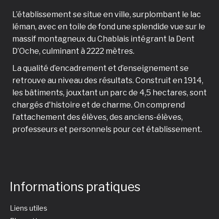
L’établissement se situe en ville, surplombant le lac
léman, avec en toile de fond une splendide vue sur le
massif montagneux du Chablais intégrant la Dent
D’Oche, culminant à 2222 mètres.
La qualité d’encadrement et d’enseignement se
retrouve au niveau des résultats. Construit en 1914,
les bâtiments, jouxtant un parc de 4,5 hectares, sont
chargés d'histoire et de charme. On comprend
l’attachement des élèves, des anciens-élèves,
professeurs et personnels pour cet établissement.
Informations pratiques
Liens utiles