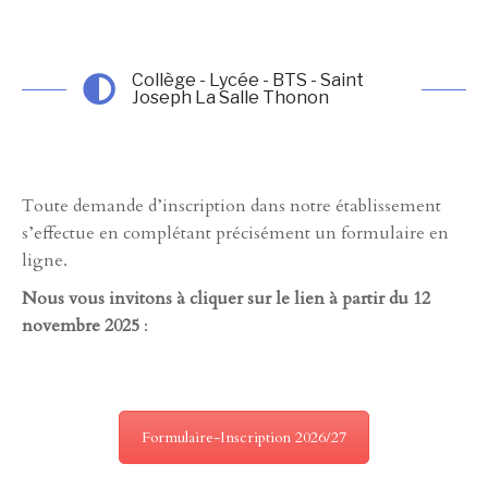
Collège - Lycée - BTS - Saint
Joseph La Salle Thonon
Toute demande d’inscription dans notre établissement
s’effectue en complétant précisément un formulaire en
ligne.
Nous vous invitons à cliquer sur le lien à partir du 12
novembre 2025
:
Formulaire-Inscription 2026/27