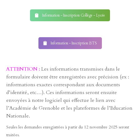
Information - Inscription Collège - Lycée
Information - Inscription BTS
ATTENTION :
Les informations transmises dans le
formulaire doivent être enregistrées avec précision (ex :
informations exactes correspondant aux documents
d’identité, etc…). Ces informations seront ensuite
envoyées à notre logiciel qui effectue le lien avec
l’Académie de Grenoble et les plateformes de l’Education
Nationale.
Seules les demandes enregistrées à partir du 12 novembre 2025 seront
traitées.