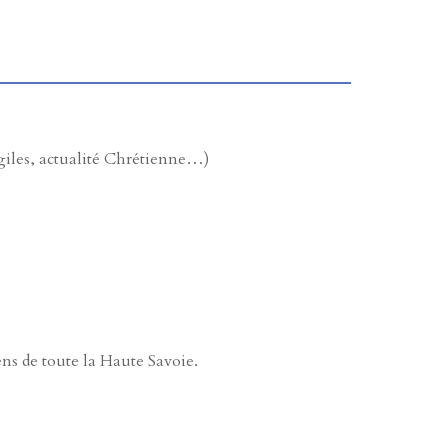
giles, actualité Chrétienne…)
ens de toute la Haute Savoie.