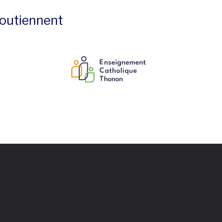
 soutiennent