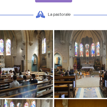
La pastorale