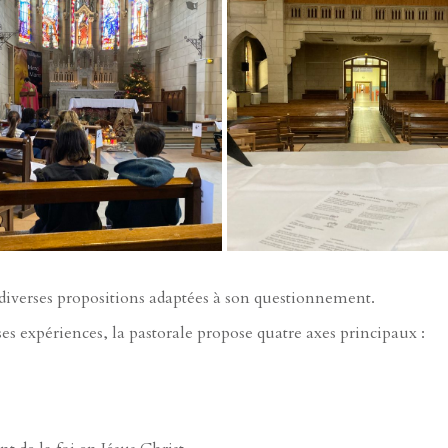
 diverses propositions adaptées à son questionnement.
t ses expériences, la pastorale propose quatre axes principaux :