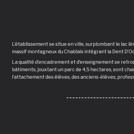
L’établissement se situe en ville, surplombant le lac l
massif montagneux du Chablais intégrant la Dent D’Oc
La qualité d’encadrement et d’enseignement se retrouv
bâtiments, jouxtant un parc de 4,5 hectares, sont ch
l’attachement des élèves, des anciens-élèves, profes