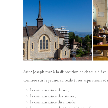
Saint Joseph met à la disposition de chaque élève
Centrée sur le jeune, sa réalité, ses aspirations e
la connaissance de soi,
la connaissance des autres,
la connaissance du monde,