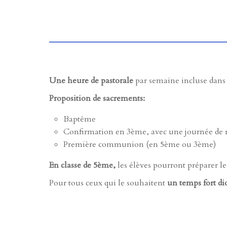
Une heure de pastorale
par semaine incluse dans
Proposition de sacrements:
Baptême
Confirmation en 3ème, avec une journée de r
Première communion (en 5ème ou 3ème)
En classe de 5ème,
les élèves pourront préparer le
Pour tous ceux qui le souhaitent
un temps fort di