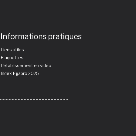
Informations pratiques
Liens utiles
Plaquettes
L'établissement en vidéo
Index Egapro 2025