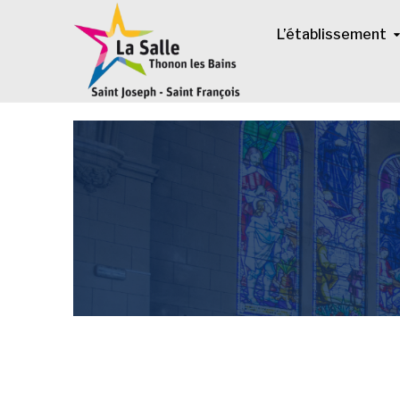
L’établissement