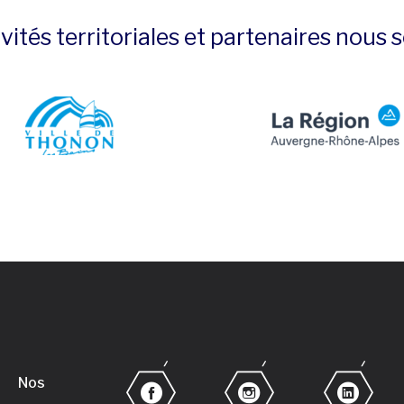
ivités territoriales et partenaires nous
Nos