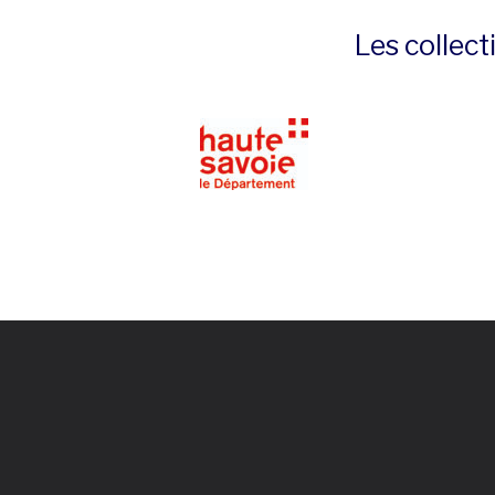
Les collect